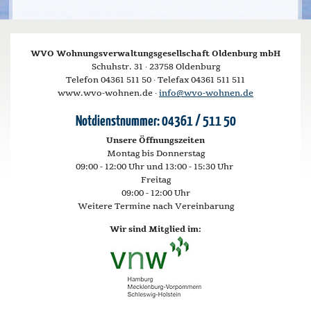
WVO Wohnungsverwaltungsgesellschaft Oldenburg mbH
Schuhstr. 31 · 23758 Oldenburg
Telefon 04361 511 50 · Telefax 04361 511 511
www.wvo-wohnen.de ·
info@wvo-wohnen.de
Notdienstnummer: 04361 / 511 50
Unsere Öffnungszeiten
Montag bis Donnerstag
09:00 - 12:00 Uhr und 13:00 - 15:30 Uhr
Freitag
09:00 - 12:00 Uhr
Weitere Termine nach Vereinbarung
Wir sind Mitglied im: